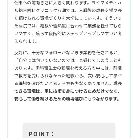
仕事への前向きさに大きく関わります。ライフメディカ
ル総合歯科クリニック八潮では、入職後の成長支援や長
く続けられる環境づくりを大切にしています。そういっ
た医院では、経験や習熟度に合わせて業務を任せてもら
いやすく、焦らず段階的にステップアップしやすいと考
えられます。
反対に、十分なフォローがないまま業務を任されると、
「自分には向いていないのでは」と感じてしまうことも
あります。歯科衛生士の転職を考える方の中には、前職
で教育を受けられなかった経験から、次は安心して学べ
る職場を選びたいと考える方も少なくありません。
成長
できる環境は、単に技術を身につけるためだけでなく、
安心して働き続けるための職場選びにもつながります。
POINT：