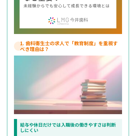
1. 歯科衛生士の求人で「教育制度」を重視す
べき理由は？
給与や休日だけでは入職後の働きやすさは判断
しにくい