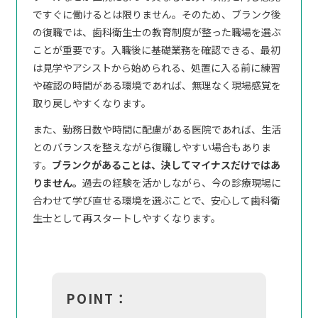
ですぐに働けるとは限りません。そのため、ブランク後
の復職では、歯科衛生士の教育制度が整った職場を選ぶ
ことが重要です。入職後に基礎業務を確認できる、最初
は見学やアシストから始められる、処置に入る前に練習
や確認の時間がある環境であれば、無理なく現場感覚を
取り戻しやすくなります。
また、勤務日数や時間に配慮がある医院であれば、生活
とのバランスを整えながら復職しやすい場合もありま
す。
ブランクがあることは、決してマイナスだけではあ
りません。
過去の経験を活かしながら、今の診療現場に
合わせて学び直せる環境を選ぶことで、安心して歯科衛
生士として再スタートしやすくなります。
POINT：