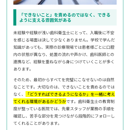
「できないこと」を責めるのではなく、できる
ように支える雰囲気がある
未経験や経験が浅い歯科衛生士にとって、入職後に不安
を感じる場面は決して少なくありません。学校で学んだ
知識があっても、実際の診療現場では患者様ごとに口腔
内の状態が異なり、処置の流れや声かけ、歯科医師との
連携など、経験を重ねながら身につけていくことが多く
あります。
そのため、最初からすべてを完璧にこなせないのは自然
なことです。大切なのは、できないことを責めるのでは
なく、
「どうすればできるようになるか」を一緒に考え
てくれる環境があるかどうか
です。歯科衛生士の教育制
度が整っている医院では、先輩スタッフが業務の手順を
確認し、苦手な部分を見つけながら段階的にフォローし
てくれることがあります。