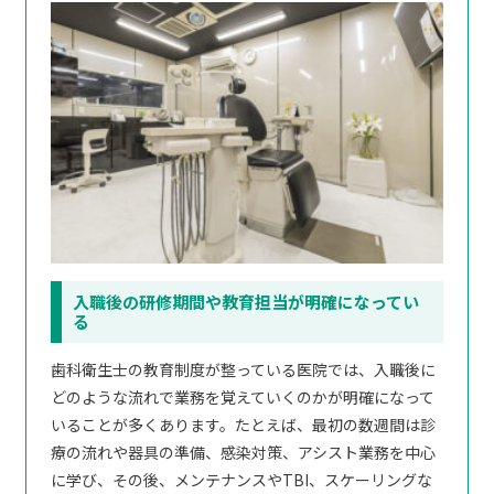
入職後の研修期間や教育担当が明確になってい
る
歯科衛生士の教育制度が整っている医院では、入職後に
どのような流れで業務を覚えていくのかが明確になって
いることが多くあります。たとえば、最初の数週間は診
療の流れや器具の準備、感染対策、アシスト業務を中心
に学び、その後、メンテナンスやTBI、スケーリングな