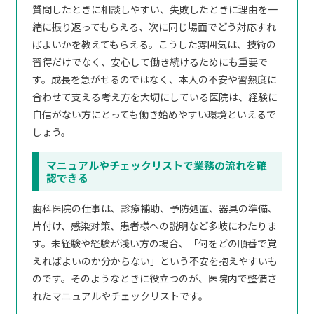
質問したときに相談しやすい、失敗したときに理由を一
緒に振り返ってもらえる、次に同じ場面でどう対応すれ
ばよいかを教えてもらえる。こうした雰囲気は、技術の
習得だけでなく、安心して働き続けるためにも重要で
す。成長を急がせるのではなく、本人の不安や習熟度に
合わせて支える考え方を大切にしている医院は、経験に
自信がない方にとっても働き始めやすい環境といえるで
しょう。
マニュアルやチェックリストで業務の流れを確
認できる
歯科医院の仕事は、診療補助、予防処置、器具の準備、
片付け、感染対策、患者様への説明など多岐にわたりま
す。未経験や経験が浅い方の場合、「何をどの順番で覚
えればよいのか分からない」という不安を抱えやすいも
のです。そのようなときに役立つのが、医院内で整備さ
れたマニュアルやチェックリストです。