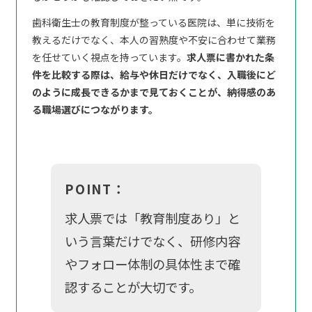
歯科衛生士の教育制度が整っている医院は、単に技術を
教えるだけでなく、本人の習熟度や不安に合わせて業務
を任せていく視点を持っています。
求人票に書かれた条
件を比較する際は、給与や休日だけでなく、入職後にど
のように成長できるかまで見ておくことが、納得感のあ
る職場選びにつながります。
POINT：
求人票では「教育制度あり」と
いう言葉だけでなく、研修内容
やフォロー体制の具体性まで確
認することが大切です。