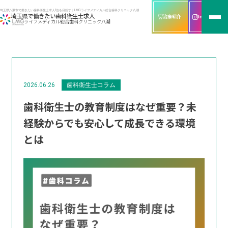
埼玉県八潮市で働きたい歯科衛生士求人1位を目指す｜LMGライフメディカル総合歯科クリニック八潮
埼玉県で働きたい歯科衛生士求人
治療紹介
Instagram
ライフメディカル総合歯科クリニック八潮
2026.06.26
歯科衛生士コラム
歯科衛生士の教育制度はなぜ重要？未
経験からでも安心して成長できる環境
とは