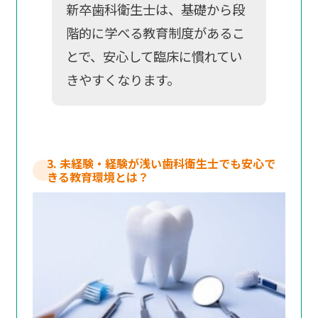
新卒歯科衛生士は、基礎から段
階的に学べる教育制度があるこ
とで、安心して臨床に慣れてい
きやすくなります。
3. 未経験・経験が浅い歯科衛生士でも安心で
きる教育環境とは？