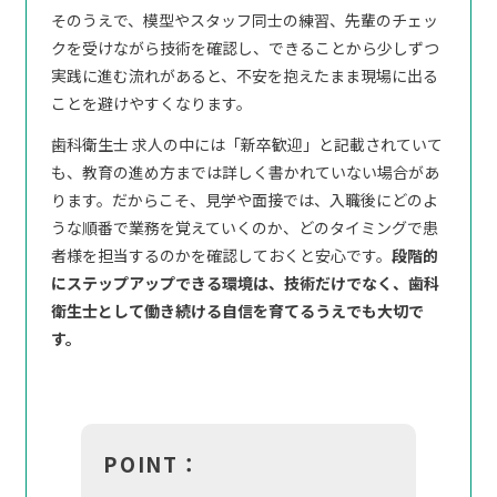
そのうえで、模型やスタッフ同士の練習、先輩のチェッ
クを受けながら技術を確認し、できることから少しずつ
実践に進む流れがあると、不安を抱えたまま現場に出る
ことを避けやすくなります。
歯科衛生士 求人の中には「新卒歓迎」と記載されていて
も、教育の進め方までは詳しく書かれていない場合があ
ります。だからこそ、見学や面接では、入職後にどのよ
うな順番で業務を覚えていくのか、どのタイミングで患
者様を担当するのかを確認しておくと安心です。
段階的
にステップアップできる環境は、技術だけでなく、歯科
衛生士として働き続ける自信を育てるうえでも大切で
す。
POINT：