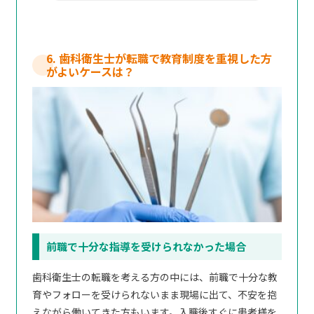
6. 歯科衛生士が転職で教育制度を重視した方
がよいケースは？
前職で十分な指導を受けられなかった場合
歯科衛生士の転職を考える方の中には、前職で十分な教
育やフォローを受けられないまま現場に出て、不安を抱
えながら働いてきた方もいます。入職後すぐに患者様を