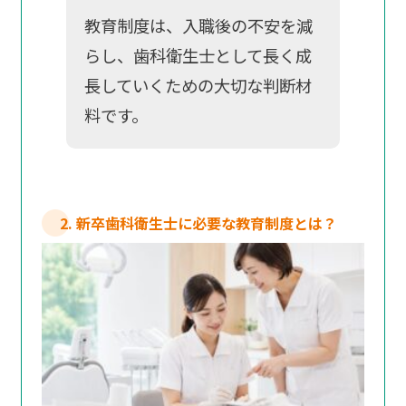
教育制度は、入職後の不安を減
らし、歯科衛生士として長く成
長していくための大切な判断材
料です。
2. 新卒歯科衛生士に必要な教育制度とは？