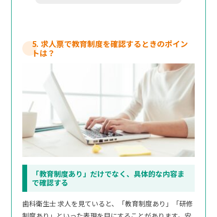
5. 求人票で教育制度を確認するときのポイン
トは？
「教育制度あり」だけでなく、具体的な内容ま
で確認する
歯科衛生士 求人を見ていると、「教育制度あり」「研修
制度あり」といった表現を目にすることがあります。安