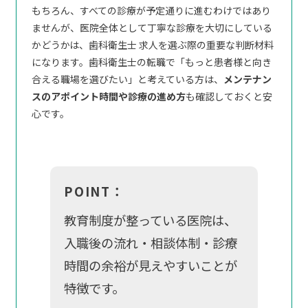
もちろん、すべての診療が予定通りに進むわけではあり
ませんが、医院全体として丁寧な診療を大切にしている
かどうかは、歯科衛生士 求人を選ぶ際の重要な判断材料
になります。歯科衛生士の転職で「もっと患者様と向き
合える職場を選びたい」と考えている方は、
メンテナン
スのアポイント時間や診療の進め方
も確認しておくと安
心です。
POINT：
教育制度が整っている医院は、
入職後の流れ・相談体制・診療
時間の余裕が見えやすいことが
特徴です。