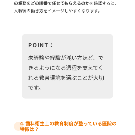
の業務をどの順番で任せてもらえるのか
を確認すると、
入職後の働き方をイメージしやすくなります。
POINT：
未経験や経験が浅い方ほど、で
きるようになる過程を支えてく
れる教育環境を選ぶことが大切
です。
4. 歯科衛生士の教育制度が整っている医院の
特徴は？