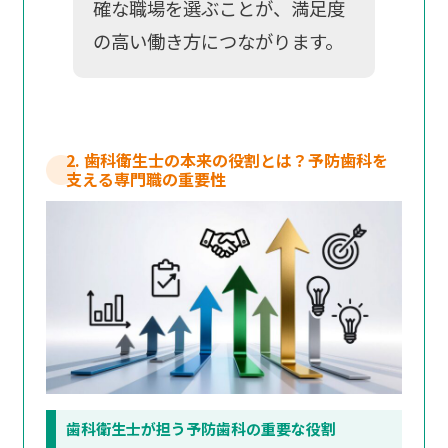
確な職場を選ぶことが、満足度
の高い働き方につながります。
2. 歯科衛生士の本来の役割とは？予防歯科を
支える専門職の重要性
歯科衛生士が担う予防歯科の重要な役割