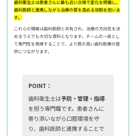
歯科衛生士は患者さんに最も近い立場で変化を把握し、
歯科医師と連携しながら治療の質を高める役割を担いま
す。
これらの情報は歯科医師と共有され、治療の方向性を決
めるうえでも大切な資料となります。チームの一員とし
て専門性を発揮することで、より質の高い歯科医療の提
供につながります。
POINT：
歯科衛生士は
予防・管理・指導
を担う専門職です。患者さんに
寄り添いながら口腔環境を守
り、歯科医師と連携することで