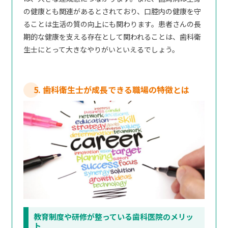
の健康とも関連があるとされており、口腔内の健康を守
ることは生活の質の向上にも関わります。患者さんの長
期的な健康を支える存在として関われることは、歯科衛
生士にとって大きなやりがいといえるでしょう。
5. 歯科衛生士が成長できる職場の特徴とは
教育制度や研修が整っている歯科医院のメリッ
ト