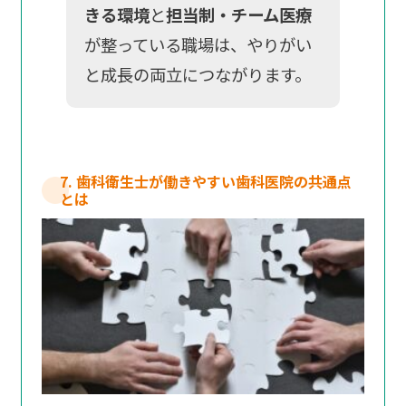
きる環境
と
担当制・チーム医療
が整っている職場は、やりがい
と成長の両立につながります。
7. 歯科衛生士が働きやすい歯科医院の共通点
とは