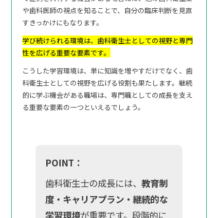
や歯科医師の視点を知ることで、自分の臨床判断を見直
すきっかけにもなります。
学び続けられる環境は、歯科衛生士としての視野と専門
性を広げる重要な要素です。
こうした学習環境は、単に知識を増やすだけでなく、歯
科衛生士としての視野を広げる役割も果たします。継続
的に学ぶ機会がある職場は、専門職としての成長を支え
る重要な要素の一つといえるでしょう。
POINT：
歯科衛生士の成長には、
教育制
度・キャリアプラン・継続的な
学習環境
が重要です。段階的に