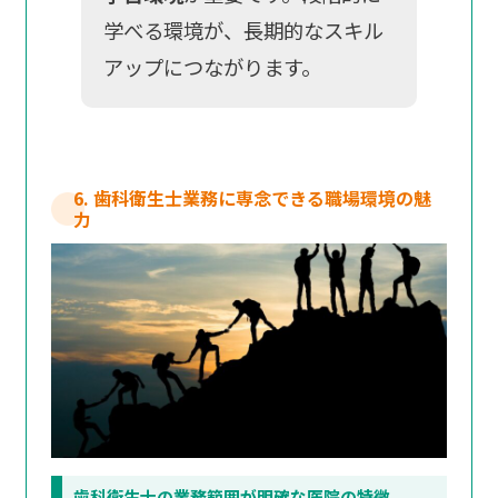
学べる環境が、長期的なスキル
アップにつながります。
6. 歯科衛生士業務に専念できる職場環境の魅
力
歯科衛生士の業務範囲が明確な医院の特徴