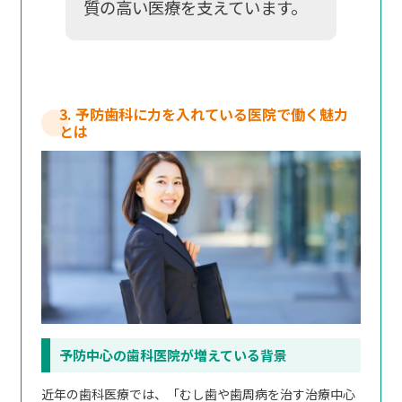
質の高い医療を支えています。
3. 予防歯科に力を入れている医院で働く魅力
とは
予防中心の歯科医院が増えている背景
近年の歯科医療では、「むし歯や歯周病を治す治療中心