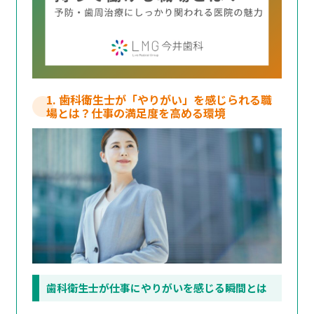
1. 歯科衛生士が「やりがい」を感じられる職
場とは？仕事の満足度を高める環境
歯科衛生士が仕事にやりがいを感じる瞬間とは