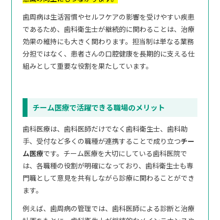
歯周病は生活習慣やセルフケアの影響を受けやすい疾患
であるため、歯科衛生士が継続的に関わることは、治療
効果の維持にも大きく関わります。担当制は単なる業務
分担ではなく、患者さんの口腔健康を長期的に支える仕
組みとして重要な役割を果たしています。
チーム医療で活躍できる職場のメリット
歯科医療は、歯科医師だけでなく歯科衛生士、歯科助
手、受付など多くの職種が連携することで成り立つ
チー
ム医療
です。チーム医療を大切にしている歯科医院で
は、各職種の役割が明確になっており、歯科衛生士も専
門職として意見を共有しながら診療に関わることができ
ます。
例えば、歯周病の管理では、歯科医師による診断と治療