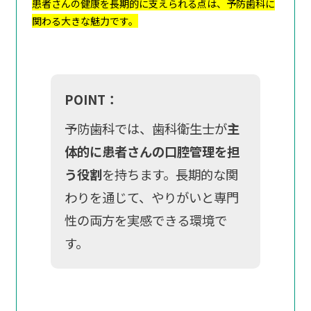
患者さんの健康を長期的に支えられる点は、予防歯科に
関わる大きな魅力です。
POINT：
予防歯科では、歯科衛生士が
主
体的に患者さんの口腔管理を担
う役割
を持ちます。長期的な関
わりを通じて、やりがいと専門
性の両方を実感できる環境で
す。