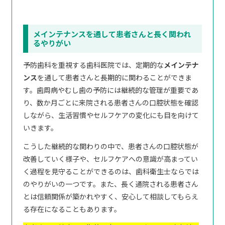
メインテナンスを通して患者さんと長く関われ
るやりがい
予防歯科を重視する歯科医院では、定期的な
メインテナ
ンス
を通して患者さんと長期的に関わることができま
す。歯周病やむし歯の予防には継続的な管理が重要であ
り、数か月ごとに来院される患者さんの口腔状態を確認
しながら、生活習慣やセルフケアの変化にも目を向けて
いきます。
こうした継続的な関わりの中で、患者さんの口腔状態が
改善していく様子や、セルフケアへの意識が高まってい
く過程を見守ることができるのは、歯科衛生士ならでは
のやりがいの一つです。また、長く通院される患者さん
とは信頼関係が築かれやすく、安心して相談してもらえ
る存在になることもあります。