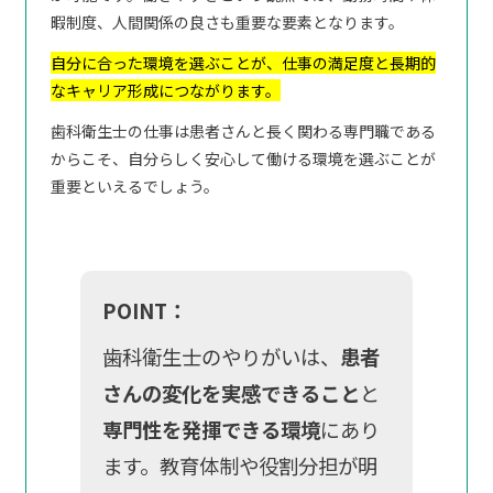
暇制度、人間関係の良さも重要な要素となります。
自分に合った環境を選ぶことが、仕事の満足度と長期的
なキャリア形成につながります。
歯科衛生士の仕事は患者さんと長く関わる専門職である
からこそ、自分らしく安心して働ける環境を選ぶことが
重要といえるでしょう。
POINT：
歯科衛生士のやりがいは、
患者
さんの変化を実感できること
と
専門性を発揮できる環境
にあり
ます。教育体制や役割分担が明